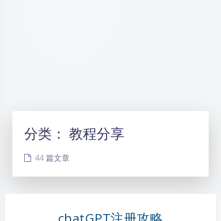
分类：
教程分享
44 篇文章
chatGPT注册攻略