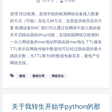
1674 字
|
8 分钟
原理 经过检测，发现学校的检测网络设备接入数量
的方式（可能）存在几种方法，这里提供相关应对方
案 检测设备MAC 我们可以通过在网络中接入路由器
并开启路由器的dhcp功能，实现校园网络仅检测到
一台入网设备的mac地址即路由器mac地址 TTL修改
TTL表示在网络传输中数据包可以经过路由器的最大
跳跃次数，当TTL降为0时数据包被丢弃，避免产生
网络无线…
教程
教程分享
网络安全
关于我转生开始学python的那