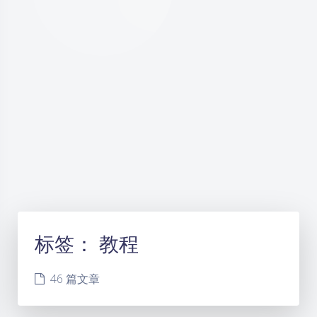
标签：
教程
46 篇文章