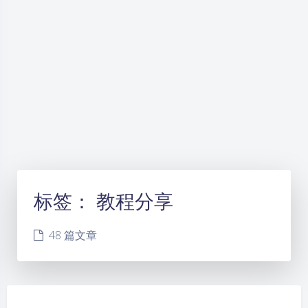
标签：
教程分享
48 篇文章