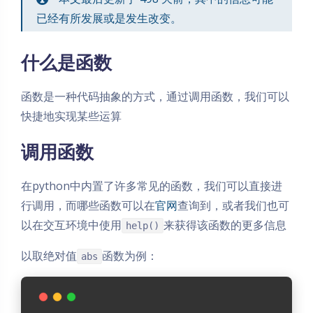
已经有所发展或是发生改变。
什么是函数
函数是一种代码抽象的方式，通过调用函数，我们可以
快捷地实现某些运算
调用函数
在python中内置了许多常见的函数，我们可以直接进
行调用，而哪些函数可以在
官网
查询到，或者我们也可
以在交互环境中使用
来获得该函数的更多信息
help()
以取绝对值
函数为例：
abs