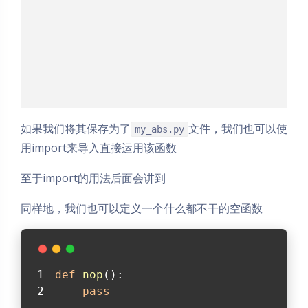
如果我们将其保存为了
文件，我们也可以使
my_abs.py
用import来导入直接运用该函数
至于import的用法后面会讲到
同样地，我们也可以定义一个什么都不干的空函数
def
nop
():
pass