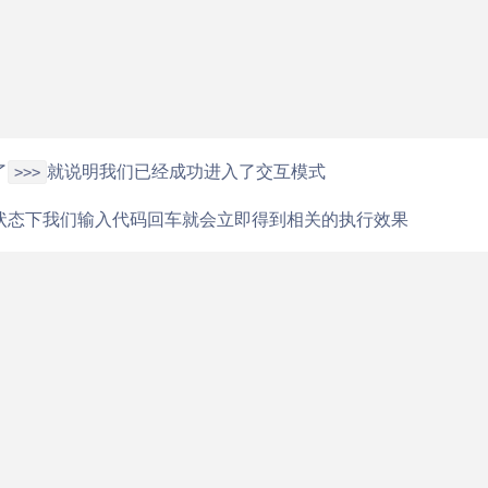
了
就说明我们已经成功进入了交互模式
>>>
状态下我们输入代码回车就会立即得到相关的执行效果