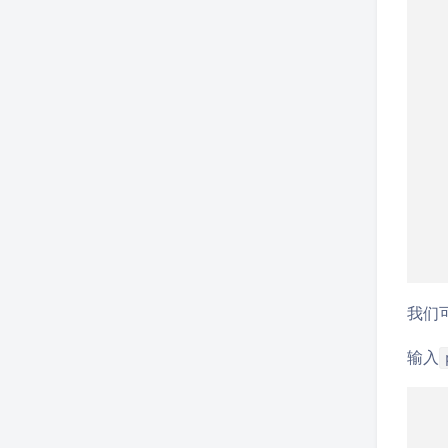
我们
输入