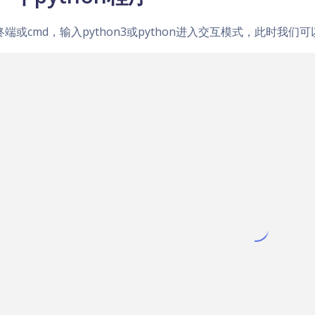
端或cmd，输入python3或python进入交互模式，此时我们