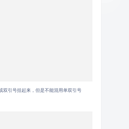
或双引号括起来，但是不能混用单双引号