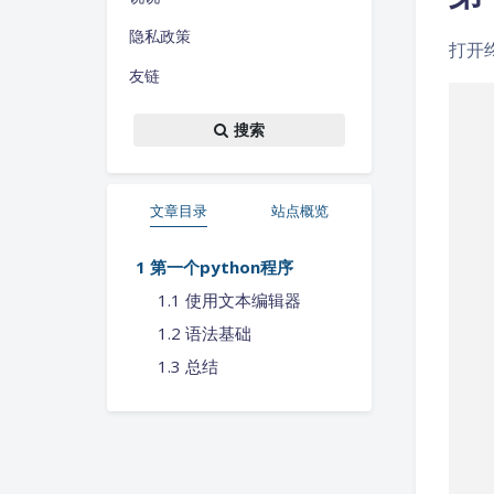
隐私政策
打开终
友链
搜索
文章目录
站点概览
第一个python程序
使用文本编辑器
语法基础
总结