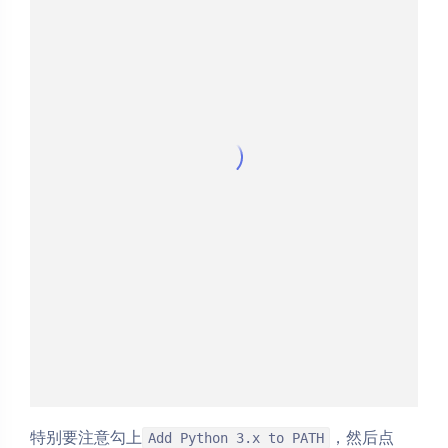
特别要注意勾上
，然后点
Add Python 3.x to PATH