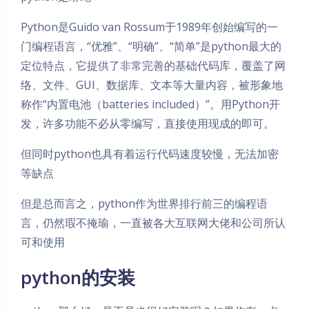
Python是Guido van Rossum于1989年创始编写的一
门编程语言，“优雅”、“明确”、“简单”是python最大的
定位特点，它提供了非常完善的基础代码库，覆盖了网
络、文件、GUI、数据库、文本等大量内容，被形象地
称作“内置电池（batteries included）”。用Python开
发，许多功能不必从零编写，直接使用现成的即可。
但同时python也具有着运行代码速度较慢，无法加密
等缺点
但是总而言之，python作为世界排行前三的编程语
言，仍然瑕不掩瑜，一直被各大互联网大佬和公司所认
可和使用
python的安装