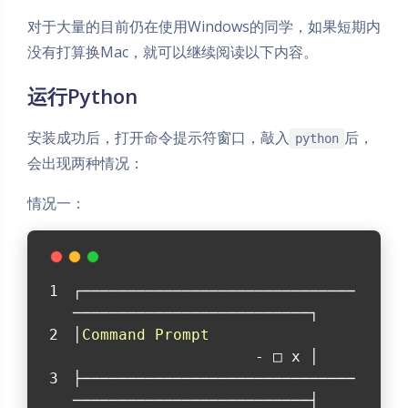
对于大量的目前仍在使用Windows的同学，如果短期内
没有打算换Mac，就可以继续阅读以下内容。
运行Python
安装成功后，打开命令提示符窗口，敲入
后，
python
会出现两种情况：
情况一：
┌──────────────────────────────
──────────────────────────┐
│
Command
Prompt
                    - □ x │
├──────────────────────────────
──────────────────────────┤