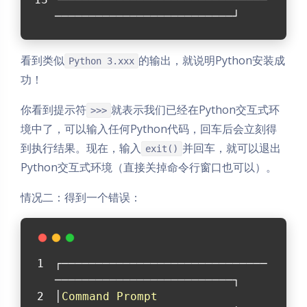
──────────────────────────┘
看到类似
的输出，就说明Python安装成
Python 3.xxx
功！
你看到提示符
就表示我们已经在Python交互式环
>>>
境中了，可以输入任何Python代码，回车后会立刻得
到执行结果。现在，输入
并回车，就可以退出
exit()
Python交互式环境（直接关掉命令行窗口也可以）。
情况二：得到一个错误：
夜间模式
┌──────────────────────────────
──────────────────────────┐
Sans Serif
Serif
│
Command
Prompt