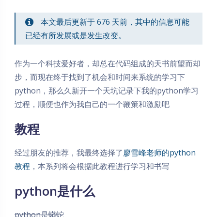
本文最后更新于 676 天前，其中的信息可能
已经有所发展或是发生改变。
作为一个科技爱好者，却总在代码组成的天书前望而却
步，而现在终于找到了机会和时间来系统的学习下
python，那么久新开一个天坑记录下我的python学习
过程，顺便也作为我自己的一个鞭策和激励吧
教程
经过朋友的推荐，我最终选择了
廖雪峰老师的python
教程
，本系列将会根据此教程进行学习和书写
python是什么
python是蟒蛇