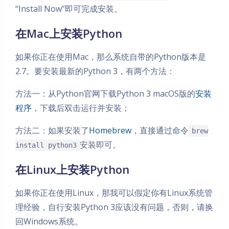
“Install Now”即可完成安装。
在Mac上安装Python
如果你正在使用Mac，那么系统自带的Python版本是
2.7。要安装最新的Python 3，有两个方法：
方法一：从Python官网下载Python 3 macOS版的
安装
程序
，下载后双击运行并安装；
方法二：如果安装了
Homebrew
，直接通过命令
brew
安装即可。
install python3
在Linux上安装Python
如果你正在使用Linux，那我可以假定你有Linux系统管
理经验，自行安装Python 3应该没有问题，否则，请换
回Windows系统。