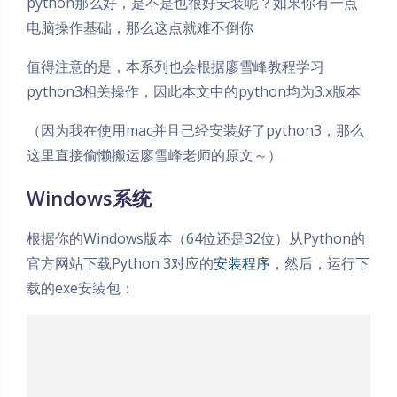
python那么好，是不是也很好安装呢？如果你有一点
电脑操作基础，那么这点就难不倒你
值得注意的是，本系列也会根据廖雪峰教程学习
python3相关操作，因此本文中的python均为3.x版本
（因为我在使用mac并且已经安装好了python3，那么
这里直接偷懒搬运廖雪峰老师的原文～）
Windows系统
根据你的Windows版本（64位还是32位）从Python的
官方网站下载Python 3对应的
安装程序
，然后，运行下
载的exe安装包：