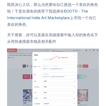
既然决心入坑，那么当然要给自己挑选一个喜欢的角色
啦！于是在朋友的推荐下我选择在
BOOTH - The
International Indie Art Marketplace
上寻找一个自己
喜欢的角色。
关于搜索，你可以直接在高级搜索中输入你的角色名字
从而快速搜索衣物及相关配件