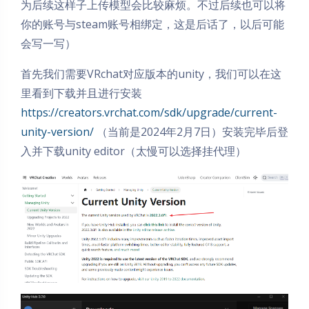
为后续这样子上传模型会比较麻烦。不过后续也可以将
你的账号与steam账号相绑定，这是后话了，以后可能
会写一写）
首先我们需要VRchat对应版本的unity，我们可以在这
里看到下载并且进行安装
https://creators.vrchat.com/sdk/upgrade/current-
unity-version/
（当前是2024年2月7日）安装完毕后登
入并下载unity editor（太慢可以选择挂代理）