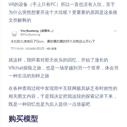
VR的设备（手上只有PC）所以一直也没有入坑，至于
为什么突然想要开这个大坑呢？更重要的原因是这条推
文所解释的
就这样，我怀着对那天欢乐的回忆，开始了漫长的
VRchat探险之旅，也是一场穿越到另一个世界，体会另
一种生活的别样之旅
在各种查阅过程中发现简中互联网极其缺乏有时效性的
相关图文内容，于是我决定把我这段的探索记录下来，
既是一种回忆也是为后人提供一点借鉴吧
购买模型