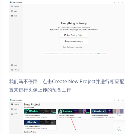
夜间模式
我们马不停蹄，点击Create New Project并进行相应配
Sans Serif
Serif
置来进行头像上传的预备工作
浅阴影
深阴影
关闭
日落
暗化
灰度