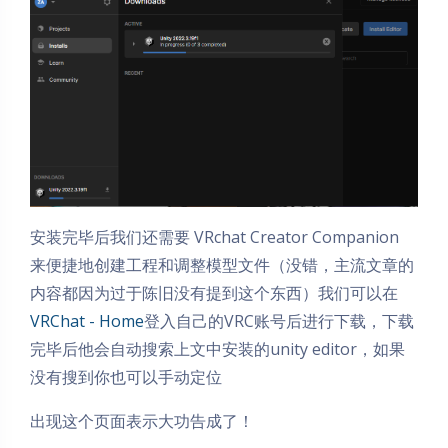
安装完毕后我们还需要 VRchat Creator Companion
来便捷地创建工程和调整模型文件（没错，主流文章的
内容都因为过于陈旧没有提到这个东西）我们可以在
VRChat - Home
登入自己的VRC账号后进行下载，下载
完毕后他会自动搜索上文中安装的unity editor，如果
没有搜到你也可以手动定位
出现这个页面表示大功告成了！