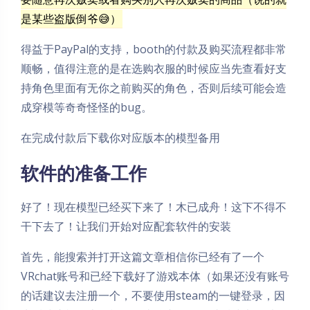
是某些盗版倒爷😅）
得益于PayPal的支持，booth的付款及购买流程都非常
顺畅，值得注意的是在选购衣服的时候应当先查看好支
持角色里面有无你之前购买的角色，否则后续可能会造
成穿模等奇奇怪怪的bug。
在完成付款后下载你对应版本的模型备用
软件的准备工作
好了！现在模型已经买下来了！木已成舟！这下不得不
干下去了！让我们开始对应配套软件的安装
首先，能搜索并打开这篇文章相信你已经有了一个
VRchat账号和已经下载好了游戏本体（如果还没有账号
的话建议去注册一个，不要使用steam的一键登录，因