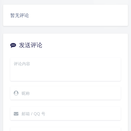
豆
暂无评论
发送评论
夜间模式
Sans Serif
Serif