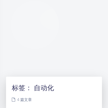
标签：
自动化
4 篇文章