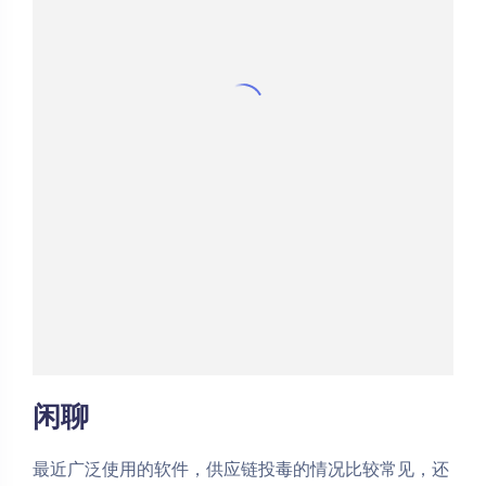
闲聊
最近广泛使用的软件，供应链投毒的情况比较常见，还