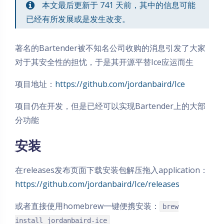
本文最后更新于 741 天前，其中的信息可能
已经有所发展或是发生改变。
著名的Bartender被不知名公司收购的消息引发了大家
对于其安全性的担忧，于是其开源平替Ice应运而生
项目地址：
https://github.com/jordanbaird/Ice
项目仍在开发，但是已经可以实现Bartender上的大部
分功能
安装
在releases发布页面下载安装包解压拖入application：
https://github.com/jordanbaird/Ice/releases
或者直接使用homebrew一键便携安装：
brew
install jordanbaird-ice