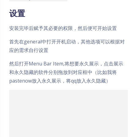
设置
安装完毕后赋予其必要的权限，然后便可开始设置
首先在general中打开开机启动，其他选项可以根据对
应的需求自行设置
然后打开Menu Bar Item,将想要永久展示，点击展示
和永久隐藏的软件分别拖放到对应框中（比如我将
pastenow放入永久展示，将qq放入永久隐藏）