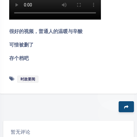
很好的视频，普通人的温暖与辛酸
可惜被删了
存个档吧
时政要闻
豆
暂无评论