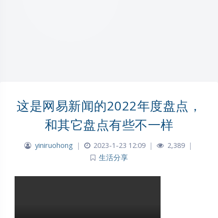
这是网易新闻的2022年度盘点，
和其它盘点有些不一样
yiniruohong
|
2023-1-23 12:09
|
2,389
|
生活分享