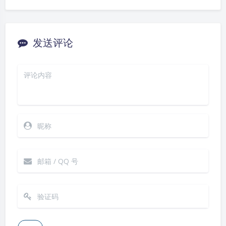
发送评论
夜间模式
Sans Serif
Serif